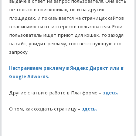
выдаче в ответ на запрос пользователя. Она есть
не только в поисковиках, но и на других
площадках, и показывается на страницах сайтов
в зависимости от интересов пользователя. Если
пользователь ищет приют для кошек, то заходя
на сайт, увидит рекламу, соответствующую его
запросу.
Настраиваем рекламу в Яндекс Директ или в
Google Adwords.
Другие статьи о работе в Платформе –
здесь.
О том, как создать страницу –
здесь.