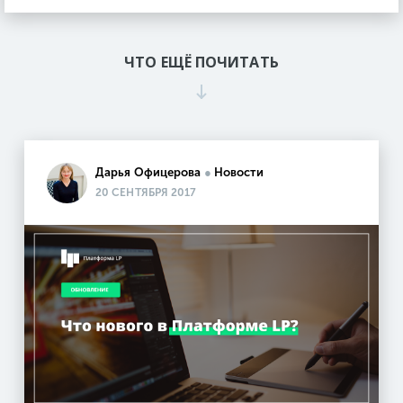
ЧТО ЕЩЁ ПОЧИТАТЬ
Дарья Офицерова
●
Новости
20 СЕНТЯБРЯ 2017