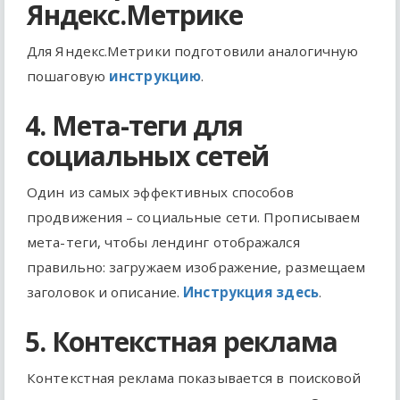
Яндекс.Метрике
Для Яндекс.Метрики подготовили аналогичную
пошаговую
инструкцию
.
4. Мета-теги для
социальных сетей
Один из самых эффективных способов
продвижения – социальные сети. Прописываем
мета-теги, чтобы лендинг отображался
правильно: загружаем изображение, размещаем
заголовок и описание.
Инструкция здесь
.
5. Контекстная реклама
Контекстная реклама показывается в поисковой