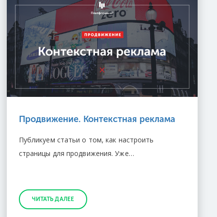
Продвижение. Контекстная реклама
Публикуем статьи о том, как настроить
страницы для продвижения. Уже…
ЧИТАТЬ ДАЛЕЕ