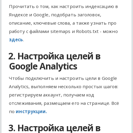
Прочитать о том, как настроить индексацию в
Яндексе и Google, подобрать заголовок,
описание, ключевые слова, а также узнать про
работу с файлами sitemaps и Robots.txt - можно
здесь
.
2. Настройка целей в
Google Analytics
Чтобы подключить и настроить цели в Google
Analytics, выполняем несколько простых шагов:
регистрируем аккаунт, получаем код
отслеживания, размещаем его на странице. Всё
по
инструкции.
3. Настройка целей в