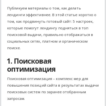
Публикуем материалы о том, как делать
лендинги эффективнее. В этой статье коротко о
том, как продвинуть готовый сайт: 5 настроек,
которые помогут лендингу подняться в топ
поисковой выдачи, правильно отображаться в
социальных сетях, платном и органическом
поиске.
1. Поисковая
оптимизация
Поисковая оптимизация – комплекс мер для
повышения позиций сайта в результатах выдачи
поисковых систем по заранее отобранным
запросам.