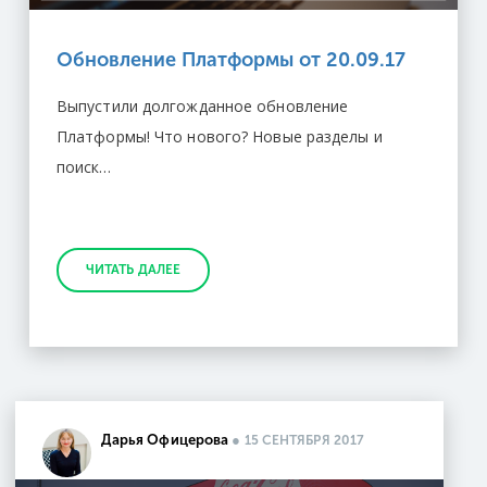
Обновление Платформы от 20.09.17
Выпустили долгожданное обновление
Платформы! Что нового? Новые разделы и
поиск…
ЧИТАТЬ ДАЛЕЕ
Дарья Офицерова
●
15 СЕНТЯБРЯ 2017