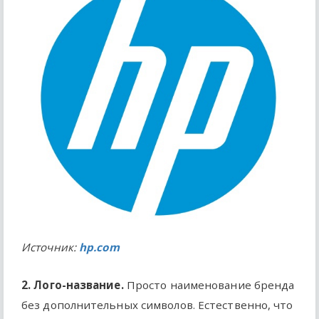
Источник:
hp.com
2. Лого-название.
Просто наименование бренда
без дополнительных символов. Естественно, что