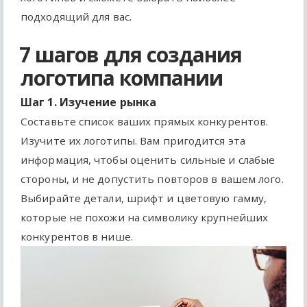
подходящий для вас.
7 шагов для создания
логотипа компании
Шаг 1. Изучение рынка
Составьте список ваших прямых конкурентов.
Изучите их логотипы. Вам пригодится эта
информация, чтобы оценить сильные и слабые
стороны, и не допустить повторов в вашем лого.
Выбирайте детали, шрифт и цветовую гамму,
которые не похожи на символику крупнейших
конкурентов в нише.