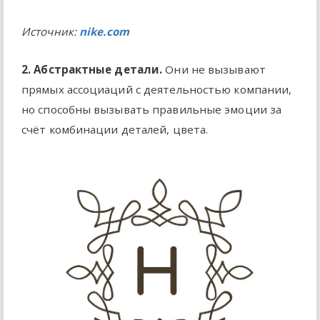
Источник:
nike.com
2. Абстрактные детали.
Они не вызывают
прямых ассоциаций с деятельностью компании,
но способны вызывать правильные эмоции за
счёт комбинации деталей, цвета.