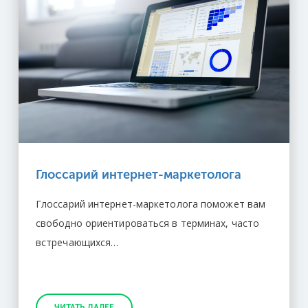
Глоссарий интернет-маркетолога
Глоссарий интернет-маркетолога поможет вам
свободно ориентироваться в терминах, часто
встречающихся…
ЧИТАТЬ ДАЛЕЕ