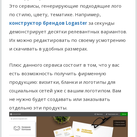
Это сервисы, генерирующие подходящие лого
по стилю, цвету, тематике. Например,
конструктор брендов Logaster
за секунды
демонстрирует десятки релевантных вариантов.
Их можно редактировать по своему усмотрению
и скачивать в удобных размерах.
Плюс данного сервиса состоит в том, что у вас
есть возможность получить фирменную
продукцию: визитки, бланки и логотипы для
социальных сетей уже с вашим логотипом. Вам
не нужно будет создавать или заказывать
отдельно эти продукты.