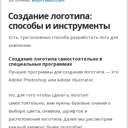
Создание логотипа:
способы и инструменты
Есть три основных способа разработать лого для
компании.
Создание логотипа самостоятельно в
специальных программах
Лучшие программы для создания логотипа — это
Adobe Photoshop или Adobe Illustrator.
Но, для того чтобы сделать логотип
самостоятельно, вам нужны базовые знания о
выборе цвета, символа, шрифтов и
расположения логотипа. Далее мы рассмотрим
каждый элемент более подробно.