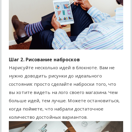
Шаг 2. Рисование набросков
Нарисуйте несколько идей в блокноте. Вам не
нужно доводить рисунки до идеального
состояния: просто сделайте наброски того, что
вы хотите видеть на лого своего магазина. Чем
больше идей, тем лучше. Можете остановиться,
когда поймете, что набрали достаточное
количество достойных вариантов.