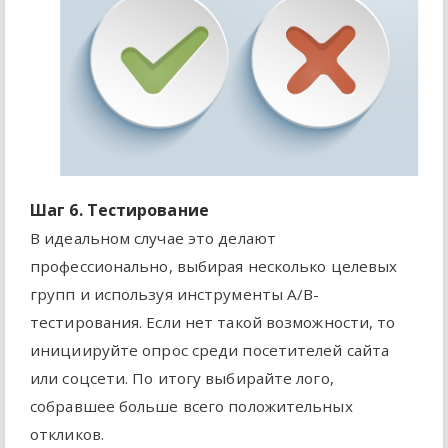
Шаг 6. Тестирование
В идеальном случае это делают
профессионально, выбирая несколько целевых
групп и используя инструменты A/В-
тестирования. Если нет такой возможности, то
инициируйте опрос среди посетителей сайта
или соцсети. По итогу выбирайте лого,
собравшее больше всего положительных
откликов.