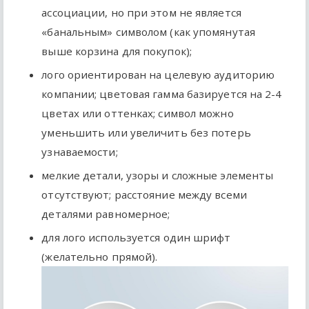
ассоциации, но при этом не является
«банальным» символом (как упомянутая
выше корзина для покупок);
лого ориентирован на целевую аудиторию
компании; цветовая гамма базируется на 2-4
цветах или оттенках; символ можно
уменьшить или увеличить без потерь
узнаваемости;
мелкие детали, узоры и сложные элементы
отсутствуют; расстояние между всеми
деталями равномерное;
для лого используется один шрифт
(желательно прямой).