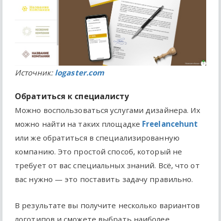
Источник:
logaster.com
Обратиться к специалисту
Можно воспользоваться услугами дизайнера. Их
можно найти на таких площадке
Freelancehunt
или же обратиться в специализированную
компанию. Это простой способ, который не
требует от вас специальных знаний. Всё, что от
вас нужно — это поставить задачу правильно.
В результате вы получите несколько вариантов
логотипов и сможете выбрать наиболее