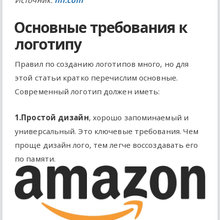
Источник:
nfl.com
Основные требования к
логотипу
Правил по созданию логотипов много, но для
этой статьи кратко перечислим основные.
Современный логотип должен иметь:
1.Простой дизайн
, хорошо запоминаемый и
универсальный. Это ключевые требования. Чем
проще дизайн лого, тем легче воссоздавать его
по памяти.