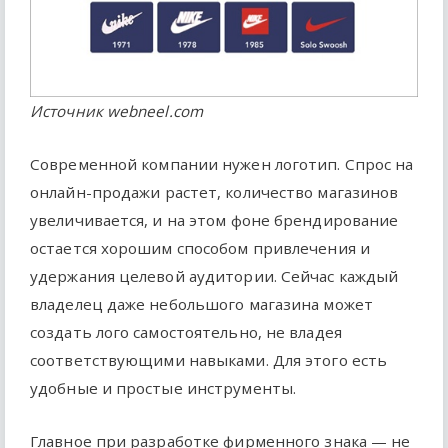
Источник webneel.com
Современной компании нужен логотип. Спрос на
онлайн-продажи растет, количество магазинов
увеличивается, и на этом фоне брендирование
остается хорошим способом привлечения и
удержания целевой аудитории. Сейчас каждый
владелец даже небольшого магазина может
создать лого самостоятельно, не владея
соответствующими навыками. Для этого есть
удобные и простые инструменты.
Главное при разработке фирменного знака — не