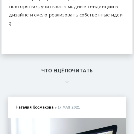
повторяться, учитывать модные тенденции в
дизайне и смело реализовать собственные идеи
:)
ЧТО ЕЩЁ ПОЧИТАТЬ
Наталия Космакова
●
17 МАЯ 2021