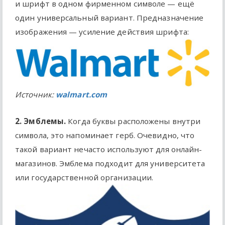
и шрифт в одном фирменном символе — ещё
один универсальный вариант. Предназначение
изображения — усиление действия шрифта:
Источник:
walmart.com
2. Эмблемы.
Когда буквы расположены внутри
символа, это напоминает герб. Очевидно, что
такой вариант нечасто используют для онлайн-
магазинов. Эмблема подходит для университета
или государственной организации.