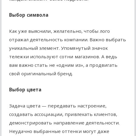
Выбор символа
Как уже выяснили, желательно, чтобы лого
отражал деятельность компании. Важно выбрать
уникальный элемент. Упомянутый значок
тележки используют сотни магазинов. А ведь
вам важно стать не «одним из», а продвигать
свой оригинальный бренд.
Выбор цвета
Задача цвета — передавать настроение,
создавать ассоциации, привлекать клиентов,
демонстрировать направление деятельности.
Неудачно выбранные оттенки могут даже