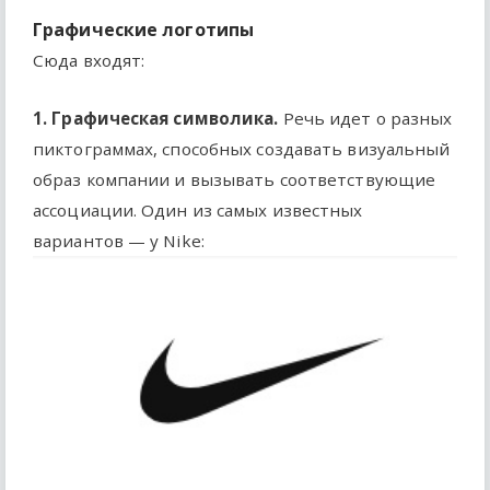
Графические логотипы
Сюда входят:
1. Графическая символика.
Речь идет о разных
пиктограммах, способных создавать визуальный
образ компании и вызывать соответствующие
ассоциации. Один из самых известных
вариантов — у Nike: