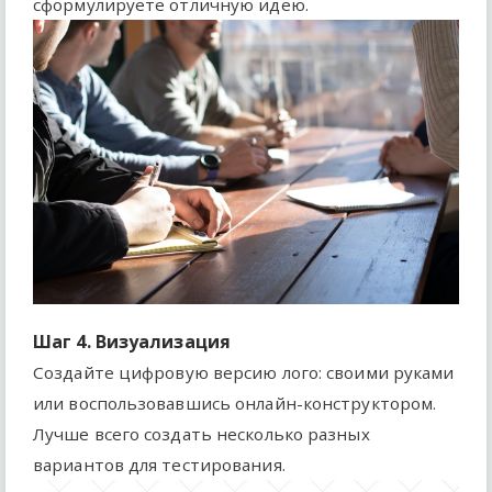
сформулируете отличную идею.
Шаг 4. Визуализация
Создайте цифровую версию лого: своими руками
или воспользовавшись онлайн-конструктором.
Лучше всего создать несколько разных
вариантов для тестирования.