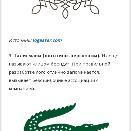
Источник:
logaster.com
3. Талисманы (логотипы-персонажи).
Их еще
называют «лицом бренда». При правильной
разработке лого отлично запоминается,
вызывает безошибочные ассоциации с
компанией.