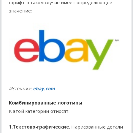
шрифт в таком случае имеет определяющее
значение:
Источник:
ebay.com
Комбинированные логотипы
К этой категории относят:
1.Текстово-графические.
Нарисованные детали