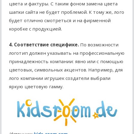
цвета и фактуры. С таким фоном замена цвета
шапки сайта не будет проблемой. К тому же, лого
будет отлично смотреться и на фирменной
коробке с продукцией.
4. Соответствие специфике.
По возможности
логотип должен указывать на профессиональную
принадлежность компании: явно или с помощью
цветовых, символьных акцентов. Например, для
лого компании игрушек создатели выбрали
яркую цветовую гамму.
Источник:
kids-room.com