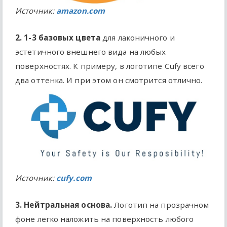
Источник:
amazon.com
2. 1-3 базовых цвета
для лаконичного и
эстетичного внешнего вида на любых
поверхностях. К примеру, в логотипе Cufy всего
два оттенка. И при этом он смотрится отлично.
Источник:
cufy.com
3. Нейтральная основа.
Логотип на прозрачном
фоне легко наложить на поверхность любого