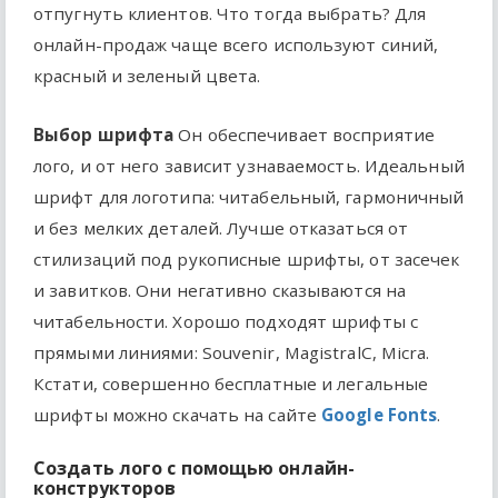
отпугнуть клиентов. Что тогда выбрать? Для
онлайн-продаж чаще всего используют синий,
красный и зеленый цвета.
Выбор шрифта
Он обеспечивает восприятие
лого, и от него зависит узнаваемость. Идеальный
шрифт для логотипа: читабельный, гармоничный
и без мелких деталей. Лучше отказаться от
стилизаций под рукописные шрифты, от засечек
и завитков. Они негативно сказываются на
читабельности. Хорошо подходят шрифты с
прямыми линиями: Souvenir, MagistralC, Micra.
Кстати, совершенно бесплатные и легальные
шрифты можно скачать на сайте
Google Fonts
.
Создать лого с помощью онлайн-
конструкторов