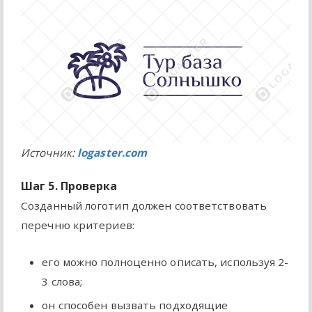
Источник:
logaster.com
Шаг 5. Проверка
Созданный логотип должен соответствовать
перечню критериев:
его можно полноценно описать, используя 2-
3 слова;
он способен вызвать подходящие