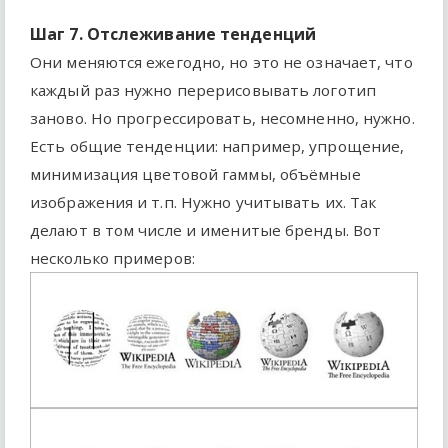
Шаг 7. Отслеживание тенденций
Они меняются ежегодно, но это не означает, что
каждый раз нужно перерисовывать логотип
заново. Но прогрессировать, несомненно, нужно.
Есть общие тенденции: например, упрощение,
минимизация цветовой гаммы, объёмные
изображения и т.п. Нужно учитывать их. Так
делают в том числе и именитые бренды. Вот
несколько примеров: