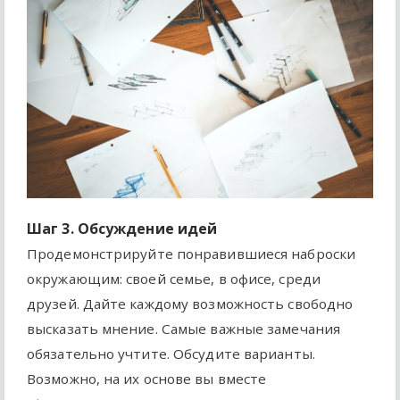
Шаг 3. Обсуждение идей
Продемонстрируйте понравившиеся наброски
окружающим: своей семье, в офисе, среди
друзей. Дайте каждому возможность свободно
высказать мнение. Самые важные замечания
обязательно учтите. Обсудите варианты.
Возможно, на их основе вы вместе