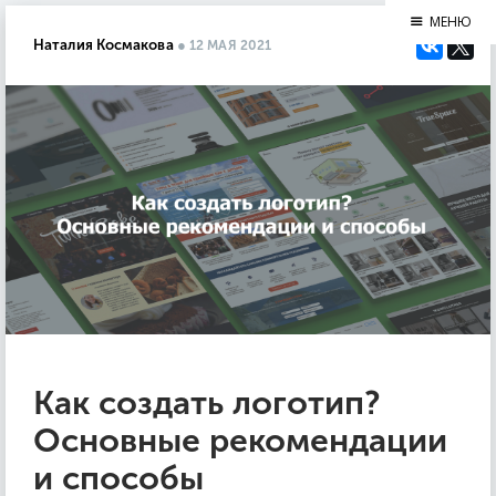
МЕНЮ
Наталия Космакова
●
12 МАЯ 2021
Как создать логотип?
Основные рекомендации
и способы