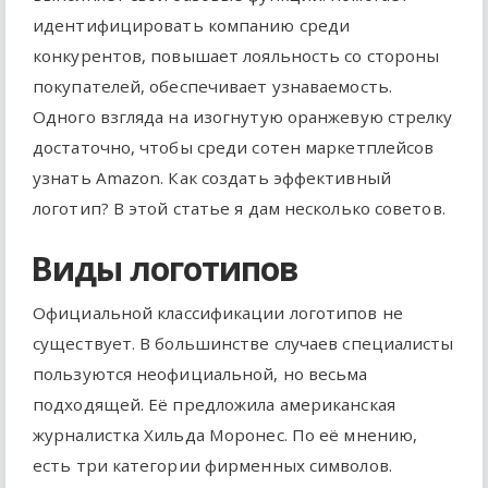
идентифицировать компанию среди
конкурентов, повышает лояльность со стороны
покупателей, обеспечивает узнаваемость.
Одного взгляда на изогнутую оранжевую стрелку
достаточно, чтобы среди сотен маркетплейсов
узнать Amazon. Как создать эффективный
логотип? В этой статье я дам несколько советов.
Виды логотипов
Официальной классификации логотипов не
существует. В большинстве случаев специалисты
пользуются неофициальной, но весьма
подходящей. Её предложила американская
журналистка Хильда Моронес. По её мнению,
есть три категории фирменных символов.