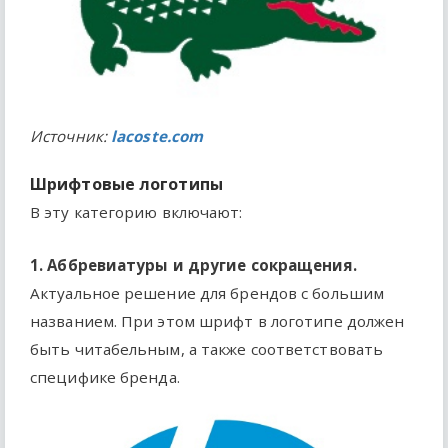
Источник:
lacoste.com
Шрифтовые логотипы
В эту категорию включают:
1. Аббревиатуры и другие сокращения.
Актуальное решение для брендов с большим
названием. При этом шрифт в логотипе должен
быть читабельным, а также соответствовать
специфике бренда.