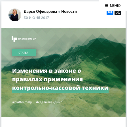
МЕНЮ
Дарья Офицерова
●
Новости
30 ИЮНЯ 2017