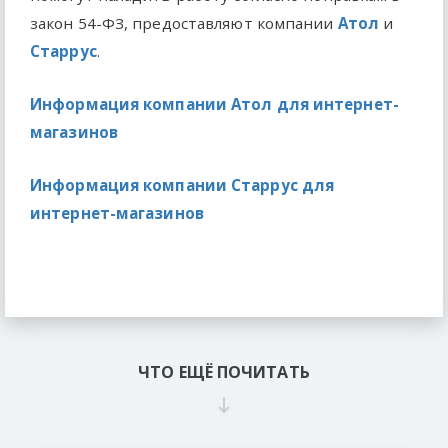
закон 54-ФЗ, предоставляют компании
Атол
и
Старрус
.
Информация компании Атол для интернет-
магазинов
Информация компании Старрус для
интернет-магазинов
ЧТО ЕЩЁ ПОЧИТАТЬ