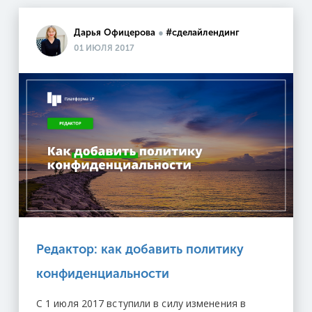
Дарья Офицерова
●
#cделайлендинг
01 ИЮЛЯ 2017
Редактор: как добавить политику
конфиденциальности
С 1 июля 2017 вступили в силу изменения в