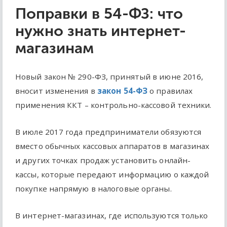
Поправки в 54-ФЗ: что
нужно знать интернет-
магазинам
Новый закон № 290-ФЗ, принятый в июне 2016,
вносит изменения в
закон 54-ФЗ
о правилах
применения ККТ – контрольно-кассовой техники.
В июле 2017 года предприниматели обязуются
вместо обычных кассовых аппаратов в магазинах
и других точках продаж установить онлайн-
кассы, которые передают информацию о каждой
покупке напрямую в налоговые органы.
В интернет-магазинах, где используются только