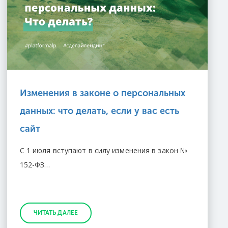
Изменения в законе о персональных
данных: что делать, если у вас есть
сайт
С 1 июля вступают в силу изменения в закон №
152-ФЗ…
ЧИТАТЬ ДАЛЕЕ