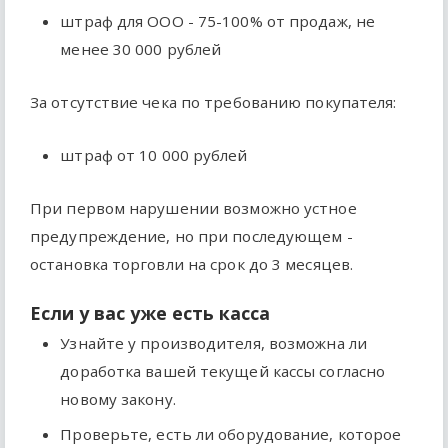
штраф для ООО - 75-100% от продаж, не
менее 30 000 рублей
За отсутствие чека по требованию покупателя:
штраф от 10 000 рублей
При первом нарушении возможно устное
предупреждение, но при последующем -
остановка торговли на срок до 3 месяцев.
Если у вас уже есть касса
Узнайте у производителя, возможна ли
доработка вашей текущей кассы согласно
новому закону.
Проверьте, есть ли оборудование, которое