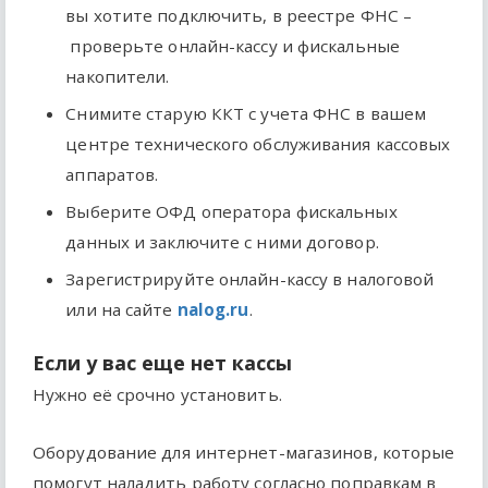
вы хотите подключить, в реестре ФНС –
проверьте онлайн-кассу и фискальные
накопители.
Снимите старую ККТ с учета ФНС в вашем
центре технического обслуживания кассовых
аппаратов.
Выберите ОФД оператора фискальных
данных и заключите с ними договор.
Зарегистрируйте онлайн-кассу в налоговой
или на сайте
nalog.ru
.
Если у вас еще нет кассы
Нужно её срочно установить.
Оборудование для интернет-магазинов, которые
помогут наладить работу согласно поправкам в