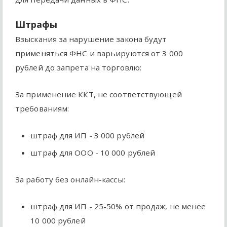
Штрафы
Взыскания за нарушение закона будут
применяться ФНС и варьируются от 3 000
рублей до запрета на торговлю:
За применение ККТ, не соответствующей
требованиям:
штраф для ИП - 3 000 рублей
штраф для ООО - 10 000 рублей
За работу без онлайн-кассы:
штраф для ИП - 25-50% от продаж, не менее
10 000 рублей