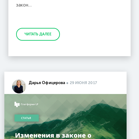
закон…
ЧИТАТЬ ДАЛЕЕ
Дарья Офицерова
●
29 ИЮНЯ 2017