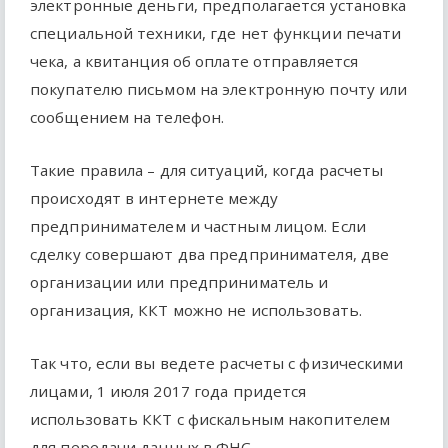
электронные деньги, предполагается установка
специальной техники, где нет функции печати
чека, а квитанция об оплате отправляется
покупателю письмом на электронную почту или
сообщением на телефон.
Такие правила – для ситуаций, когда расчеты
происходят в интернете между
предпринимателем и частным лицом. Если
сделку совершают два предпринимателя, две
организации или предприниматель и
организация, ККТ можно не использовать.
Так что, если вы ведете расчеты с физическими
лицами, 1 июля 2017 года придется
использовать ККТ с фискальным накопителем
для передачи данных в ФНС.