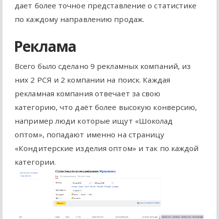
дает более точное представление о статистике
по каждому направлению продаж.
Реклама
Всего было сделано 9 рекламных компаний, из
них 2 РСЯ и 2 компании на поиск. Каждая
рекламная компания отвечает за свою
категорию, что даёт более высокую конверсию,
например люди которые ищут «Шоколад
оптом», попадают именно на страницу
«Кондитерские изделия оптом» и так по каждой
категории.