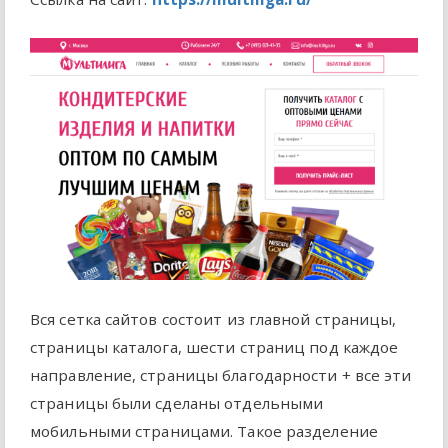
Вся сетка сайтов состоит из главной страницы,
страницы каталога, шести страниц под каждое
направление, страницы благодарности + все эти
страницы были сделаны отдельными
мобильными страницами. Такое разделение