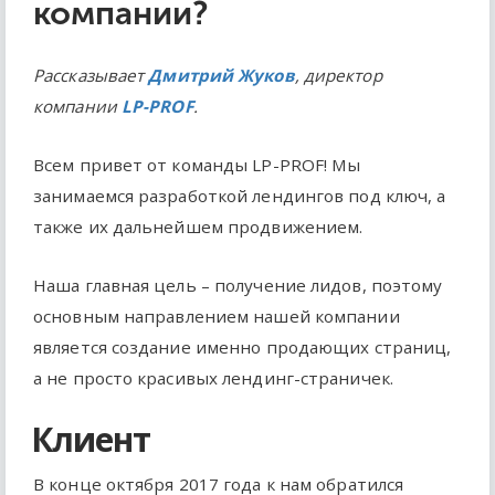
компании?
Рассказывает
Дмитрий Жуков
, директор
компании
LP-PROF
.
Всем привет от команды LP-PROF! Мы
занимаемся разработкой лендингов под ключ, а
также их дальнейшем продвижением.
Наша главная цель – получение лидов, поэтому
основным направлением нашей компании
является создание именно продающих страниц,
а не просто красивых лендинг-страничек.
Клиент
В конце октября 2017 года к нам обратился