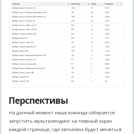
Перспективы
На данный момент наша команда собирается
запустить мультилендинг на главный экран
каждой странице, где заголовок будет меняться