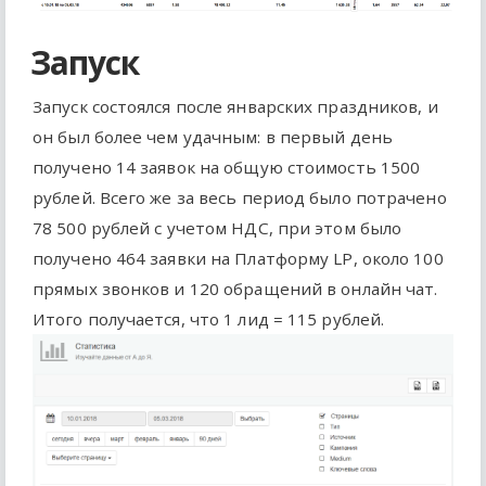
Запуск
Запуск состоялся после январских праздников, и
он был более чем удачным: в первый день
получено 14 заявок на общую стоимость 1500
рублей. Всего же за весь период было потрачено
78 500 рублей с учетом НДС, при этом было
получено 464 заявки на Платформу LP, около 100
прямых звонков и 120 обращений в онлайн чат.
Итого получается, что 1 лид = 115 рублей.