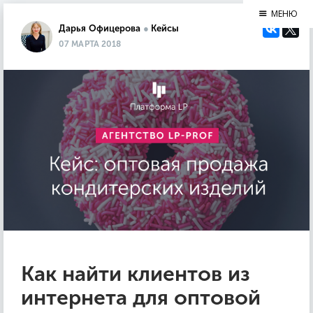
МЕНЮ
Дарья Офицерова
●
Кейсы
07 МАРТА 2018
Как найти клиентов из
интернета для оптовой