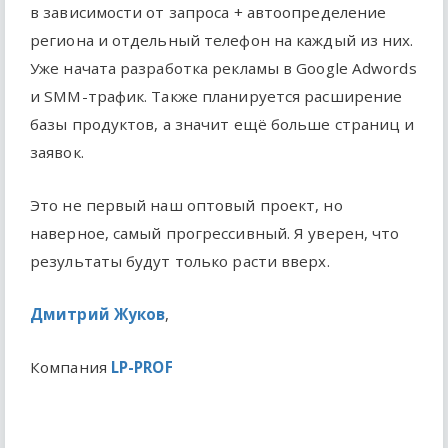
в зависимости от запроса + автоопределение
региона и отдельный телефон на каждый из них.
Уже начата разработка рекламы в Google Adwords
и SMM-трафик. Также планируется расширение
базы продуктов, а значит ещё больше страниц и
заявок.
Это не первый наш оптовый проект, но
наверное, самый прогрессивный. Я уверен, что
результаты будут только расти вверх.
Дмитрий Жуков
,
Компания
LP-PROF