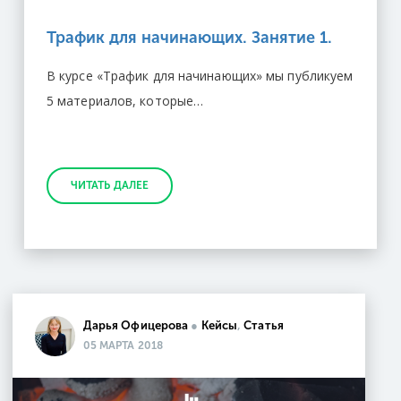
Трафик для начинающих. Занятие 1.
В курсе «Трафик для начинающих» мы публикуем
5 материалов, которые…
ЧИТАТЬ ДАЛЕЕ
Дарья Офицерова
●
Кейсы
,
Статья
05 МАРТА 2018